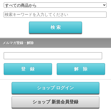
メルマガ登録・解除
ショップ ログイン
ショップ 新規会員登録