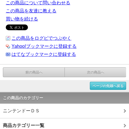
この商品について問い合わせる
この商品を友達に教える
買い物を続ける
この商品をログピでつぶやく
Yahoo!ブックマークに登録する
はてなブックマークに登録する
前の商品へ
次の商品へ
ページの先頭へ戻る
この商品のカテゴリー
ニンテンドーＤＳ
商品カテゴリー一覧