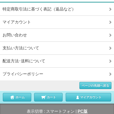
特定商取引法に基づく表記（返品など）
マイアカウント
お問い合わせ
支払い方法について
配送方法･送料について
プライバシーポリシー
ページの先頭へ戻る
ホーム
カート
マイアカウント
表示切替 :
スマートフォン
|
PC版