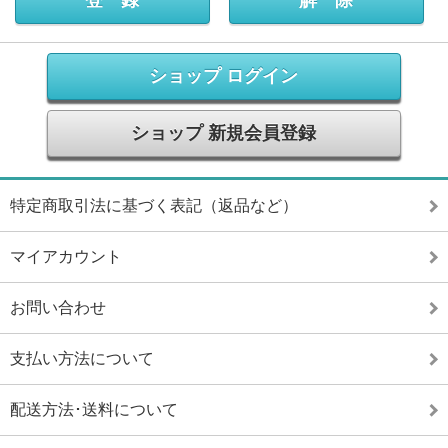
ショップ ログイン
ショップ 新規会員登録
特定商取引法に基づく表記（返品など）
マイアカウント
お問い合わせ
支払い方法について
配送方法･送料について