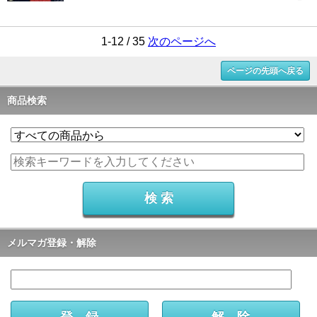
1-12 / 35
次のページへ
ページの先頭へ戻る
商品検索
メルマガ登録・解除