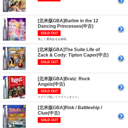
[北米版GBA]Barbie in the 12
Dancing Princesses(中古)
SOLD OUT
美しく勇気あるお姫様。
[北米版GBA]The Suite Life of
Zack & Cody: Tipton Caper(中古)
SOLD OUT
[北米版GBA]Bratz: Rock
Angelz(中古)
SOLD OUT
スクープ探してアドベンチャー。
[北米版GBA]Risk / Battleship /
Clue(中古)
SOLD OUT