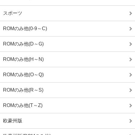
スポーツ
ROMのみ他(0-9～C)
ROMのみ他(D～G)
ROMのみ他(H～N)
ROMのみ他(O～Q)
ROMのみ他(R～S)
ROMのみ他(T～Z)
欧豪州版