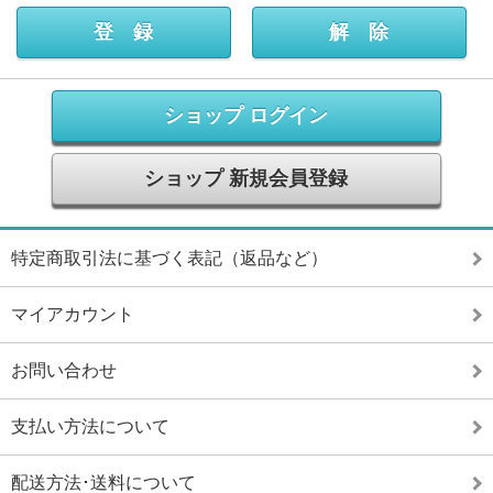
ショップ ログイン
ショップ 新規会員登録
特定商取引法に基づく表記（返品など）
マイアカウント
お問い合わせ
支払い方法について
配送方法･送料について