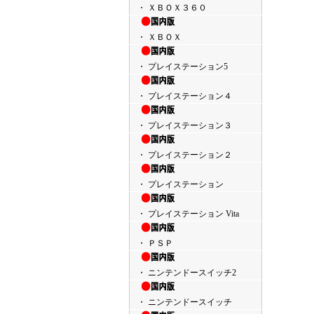
・ ＸＢＯＸ３６０
・ ＸＢＯＸ
・ プレイステーション5
・ プレイステーション４
・ プレイステーション３
・ プレイステーション２
・ プレイステーション
・ プレイステーション Vita
・ ＰＳＰ
・ ニンテンドースイッチ2
・ ニンテンドースイッチ