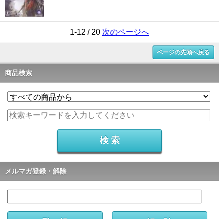
1-12 / 20
次のページへ
ページの先頭へ戻る
商品検索
メルマガ登録・解除