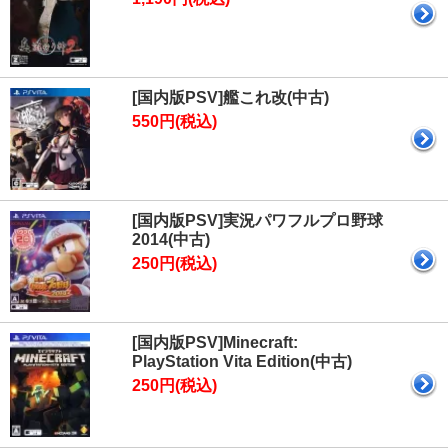
[国内版PSV]艦これ改(中古)
550円(税込)
[国内版PSV]実況パワフルプロ野球
2014(中古)
250円(税込)
[国内版PSV]Minecraft:
PlayStation Vita Edition(中古)
250円(税込)