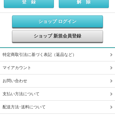
ショップ ログイン
ショップ 新規会員登録
特定商取引法に基づく表記（返品など）
マイアカウント
お問い合わせ
支払い方法について
配送方法･送料について