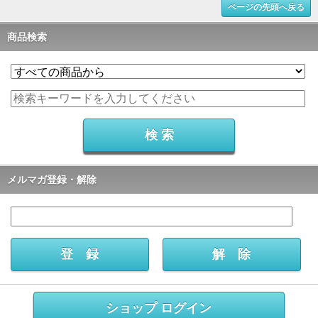
ページの先頭へ戻る
商品検索
メルマガ登録・解除
ショップ ログイン