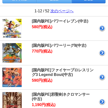
1-12 / 52
次のページへ
[国内版PE]パワーイレブン(中古)
580円(税込)
[国内版PE]パワーリーグII(中古)
770円(税込)
[国内版PE]ファイヤープロレスリン
グ3 Legend Bout(中古)
590円(税込)
[国内版PE]邪聖剣ネクロマンサー
(中古)
1,190円(税込)