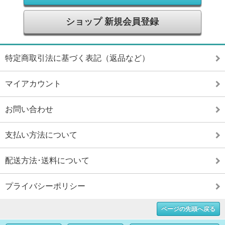
ショップ 新規会員登録
特定商取引法に基づく表記（返品など）
マイアカウント
お問い合わせ
支払い方法について
配送方法･送料について
プライバシーポリシー
ページの先頭へ戻る