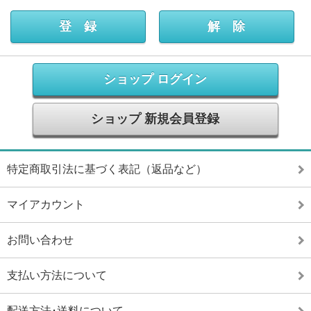
ショップ ログイン
ショップ 新規会員登録
特定商取引法に基づく表記（返品など）
マイアカウント
お問い合わせ
支払い方法について
配送方法･送料について