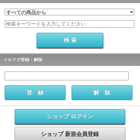
メルマガ登録・解除
ショップ ログイン
ショップ 新規会員登録