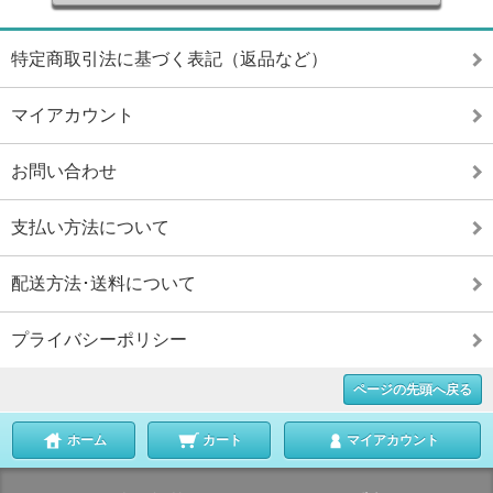
特定商取引法に基づく表記（返品など）
マイアカウント
お問い合わせ
支払い方法について
配送方法･送料について
プライバシーポリシー
ページの先頭へ戻る
ホーム
カート
マイアカウント