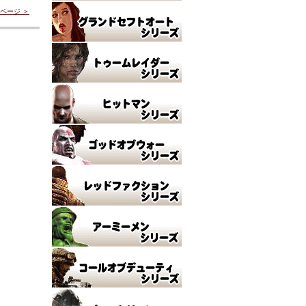
ページ ＞