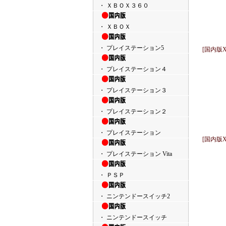
・ ＸＢＯＸ３６０
・ ＸＢＯＸ
・ プレイステーション5
[国内版
・ プレイステーション４
・ プレイステーション３
・ プレイステーション２
・ プレイステーション
[国内版
・ プレイステーション Vita
・ ＰＳＰ
・ ニンテンドースイッチ2
・ ニンテンドースイッチ