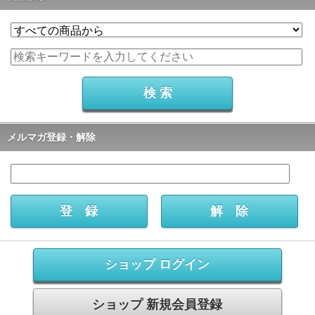
メルマガ登録・解除
ショップ ログイン
ショップ 新規会員登録