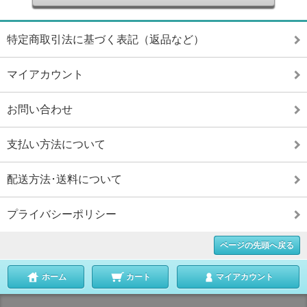
特定商取引法に基づく表記（返品など）
マイアカウント
お問い合わせ
支払い方法について
配送方法･送料について
プライバシーポリシー
ページの先頭へ戻る
ホーム
カート
マイアカウント