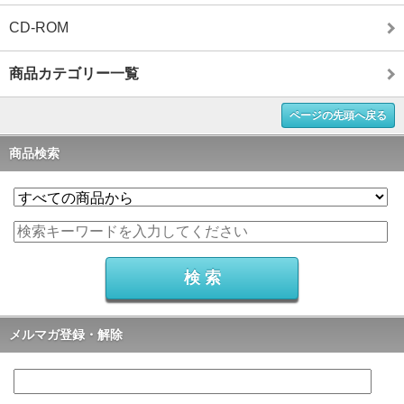
CD-ROM
商品カテゴリー一覧
ページの先頭へ戻る
商品検索
メルマガ登録・解除