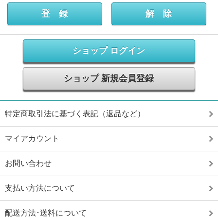
ショップ ログイン
ショップ 新規会員登録
特定商取引法に基づく表記（返品など）
マイアカウント
お問い合わせ
支払い方法について
配送方法･送料について