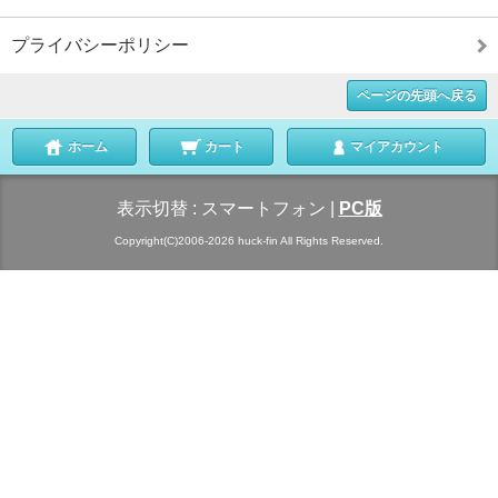
プライバシーポリシー
ページの先頭へ戻る
ホーム
カート
マイアカウント
表示切替 :
スマートフォン
|
PC版
Copyright(C)2006-2026 huck-fin All Rights Reserved.