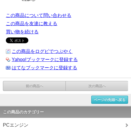
この商品について問い合わせる
この商品を友達に教える
買い物を続ける
この商品をログピでつぶやく
Yahoo!ブックマークに登録する
はてなブックマークに登録する
前の商品へ
次の商品へ
ページの先頭へ戻る
この商品のカテゴリー
PCエンジン