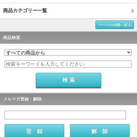
商品カテゴリー一覧
ページの先頭へ戻る
商品検索
メルマガ登録・解除