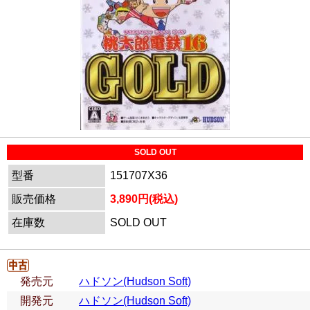
SOLD OUT
型番
151707X36
販売価格
3,890円(税込)
在庫数
SOLD OUT
発売元
ハドソン(Hudson Soft)
開発元
ハドソン(Hudson Soft)