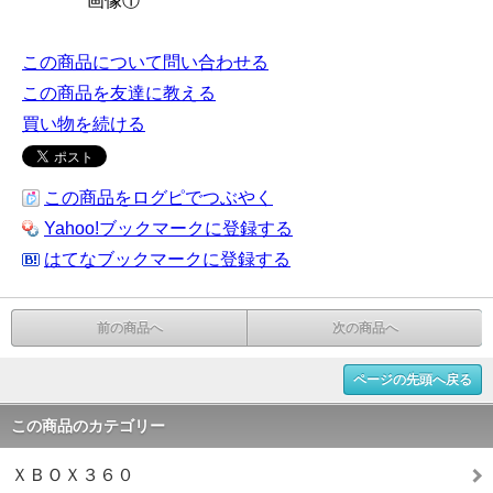
画像①
この商品について問い合わせる
この商品を友達に教える
買い物を続ける
この商品をログピでつぶやく
Yahoo!ブックマークに登録する
はてなブックマークに登録する
前の商品へ
次の商品へ
ページの先頭へ戻る
この商品のカテゴリー
ＸＢＯＸ３６０