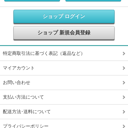
ショップ ログイン
ショップ 新規会員登録
特定商取引法に基づく表記（返品など）
マイアカウント
お問い合わせ
支払い方法について
配送方法･送料について
プライバシーポリシー