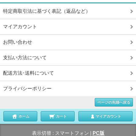
特定商取引法に基づく表記（返品など）
マイアカウント
お問い合わせ
支払い方法について
配送方法･送料について
プライバシーポリシー
ページの先頭へ戻る
ホーム
カート
マイアカウント
表示切替 :
スマートフォン
|
PC版