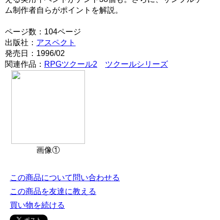
ム制作者自らがポイントを解説。
ページ数：104ページ
出版社：
アスペクト
発売日：1996/02
関連作品：
RPGツクール2
ツクールシリーズ
画像①
この商品について問い合わせる
この商品を友達に教える
買い物を続ける