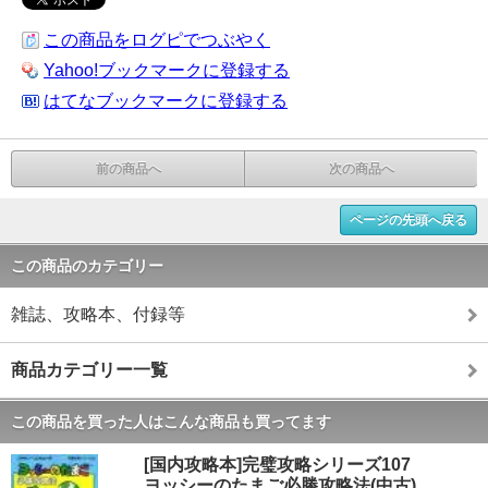
この商品をログピでつぶやく
Yahoo!ブックマークに登録する
はてなブックマークに登録する
前の商品へ
次の商品へ
ページの先頭へ戻る
この商品のカテゴリー
雑誌、攻略本、付録等
商品カテゴリー一覧
この商品を買った人はこんな商品も買ってます
[国内攻略本]完璧攻略シリーズ107
ヨッシーのたまご必勝攻略法(中古)