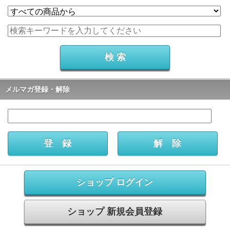
メルマガ登録・解除
ショップ ログイン
ショップ 新規会員登録