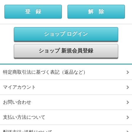
ショップ ログイン
ショップ 新規会員登録
特定商取引法に基づく表記（返品など）
マイアカウント
お問い合わせ
支払い方法について