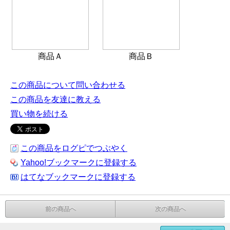
商品Ａ
商品Ｂ
この商品について問い合わせる
この商品を友達に教える
買い物を続ける
この商品をログピでつぶやく
Yahoo!ブックマークに登録する
はてなブックマークに登録する
前の商品へ
次の商品へ