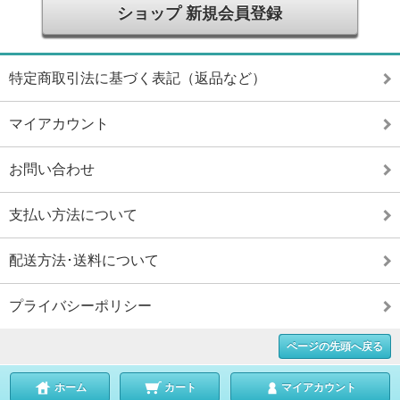
ショップ 新規会員登録
特定商取引法に基づく表記（返品など）
マイアカウント
お問い合わせ
支払い方法について
配送方法･送料について
プライバシーポリシー
ページの先頭へ戻る
ホーム
カート
マイアカウント