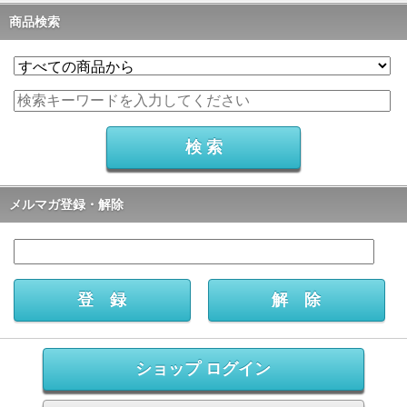
商品検索
メルマガ登録・解除
ショップ ログイン