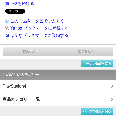
買い物を続ける
この商品をログピでつぶやく
Yahoo!ブックマークに登録する
はてなブックマークに登録する
前の商品へ
次の商品へ
ページの先頭へ戻る
この商品のカテゴリー
PlayStation4
商品カテゴリー一覧
ページの先頭へ戻る