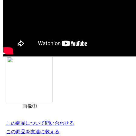
画像①
この商品について問い合わせる
この商品を友達に教える