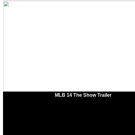
MLB 14 The Show Trailer