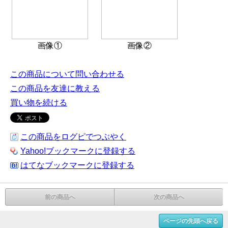
画像①
画像②
この商品について問い合わせる
この商品を友達に教える
買い物を続ける
この商品をログピでつぶやく
Yahoo!ブックマークに登録する
はてなブックマークに登録する
前の商品へ
次の商品へ
ページの先頭へ戻る