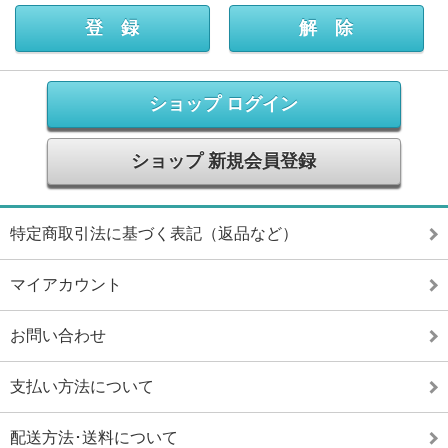
ショップ ログイン
ショップ 新規会員登録
特定商取引法に基づく表記（返品など）
マイアカウント
お問い合わせ
支払い方法について
配送方法･送料について