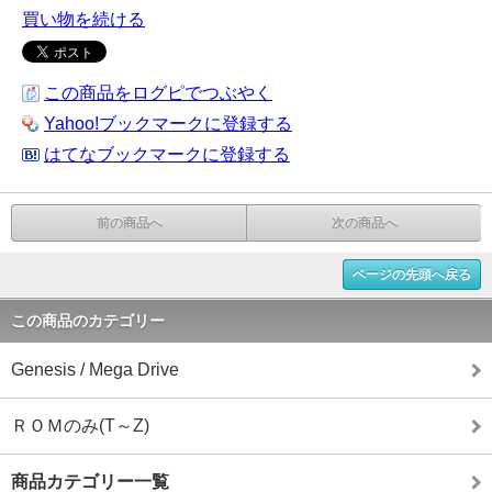
買い物を続ける
この商品をログピでつぶやく
Yahoo!ブックマークに登録する
はてなブックマークに登録する
前の商品へ
次の商品へ
ページの先頭へ戻る
この商品のカテゴリー
Genesis / Mega Drive
ＲＯＭのみ(T～Z)
商品カテゴリー一覧