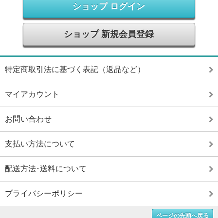
ショップ ログイン
ショップ 新規会員登録
特定商取引法に基づく表記（返品など）
マイアカウント
お問い合わせ
支払い方法について
配送方法･送料について
プライバシーポリシー
ページの先頭へ戻る