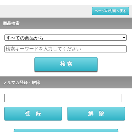
ページの先頭へ戻る
商品検索
メルマガ登録・解除