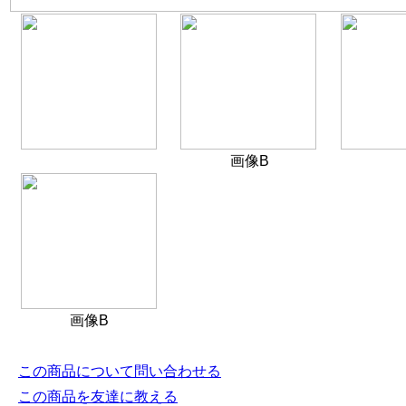
画像B
画像B
この商品について問い合わせる
この商品を友達に教える