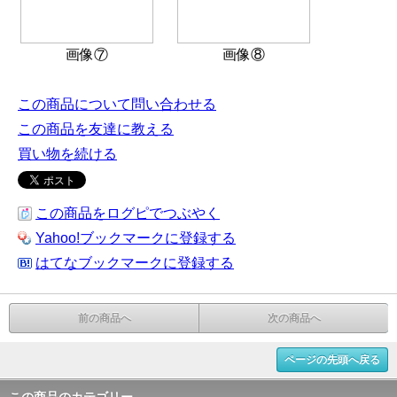
画像⑦
画像⑧
この商品について問い合わせる
この商品を友達に教える
買い物を続ける
この商品をログピでつぶやく
Yahoo!ブックマークに登録する
はてなブックマークに登録する
前の商品へ
次の商品へ
ページの先頭へ戻る