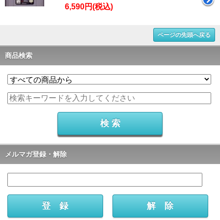
6,590円(税込)
ページの先頭へ戻る
商品検索
メルマガ登録・解除