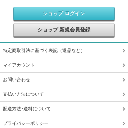
ショップ ログイン
ショップ 新規会員登録
特定商取引法に基づく表記（返品など）
マイアカウント
お問い合わせ
支払い方法について
配送方法･送料について
プライバシーポリシー