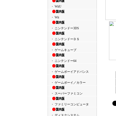
・ WiiU
・ Wii
・ ニンテンドー3DS
・ ニンテンドーＤＳ
・ ゲームキューブ
・ ニンテンドー64
・ ゲームボーイアドバンス
・ ゲームボーイ／カラー
・ スーパーファミコン
・ ファミリーコンピュータ
・ ディスクシステム