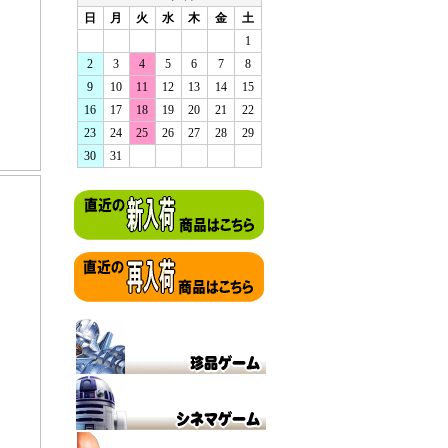
日
月
火
水
木
金
土
1
2
3
4
5
6
7
8
9
10
11
12
13
14
15
16
17
18
19
20
21
22
23
24
25
26
27
28
29
30
31