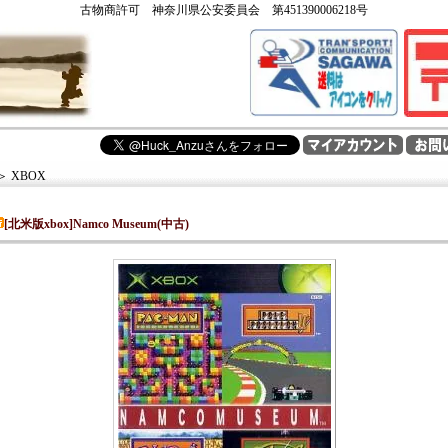
古物商許可 神奈川県公安委員会 第451390006218号
＞
XBOX
[北米版xbox]Namco Museum(中古)