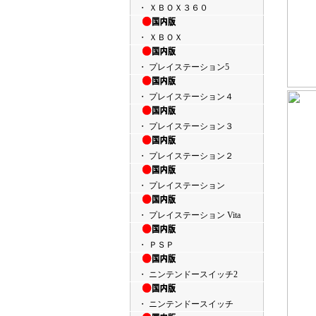
・ ＸＢＯＸ３６０
・ ＸＢＯＸ
・ プレイステーション5
・ プレイステーション４
・ プレイステーション３
・ プレイステーション２
・ プレイステーション
・ プレイステーション Vita
・ ＰＳＰ
・ ニンテンドースイッチ2
・ ニンテンドースイッチ