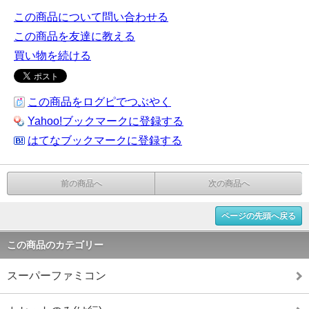
この商品について問い合わせる
この商品を友達に教える
買い物を続ける
この商品をログピでつぶやく
Yahoo!ブックマークに登録する
はてなブックマークに登録する
前の商品へ
次の商品へ
ページの先頭へ戻る
この商品のカテゴリー
スーパーファミコン