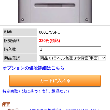
型番
000175SFC
販売価格
320円(税込)
購入数
商品選択
オプションの値段詳細はこちら
特定商取引法に基づく表記 (返品など)