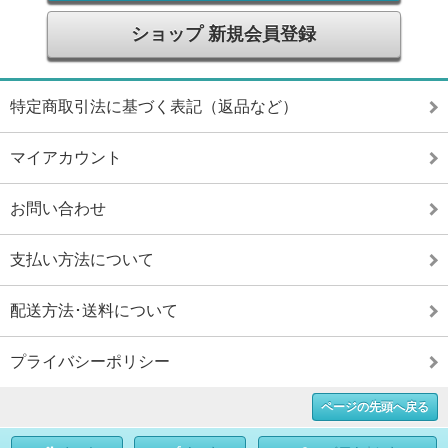
ショップ 新規会員登録
特定商取引法に基づく表記（返品など）
マイアカウント
お問い合わせ
支払い方法について
配送方法･送料について
プライバシーポリシー
ページの先頭へ戻る