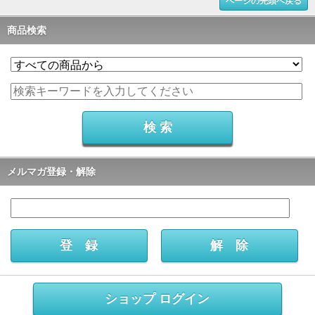
ページの先頭へ戻る
商品検索
メルマガ登録・解除
ショップ ログイン