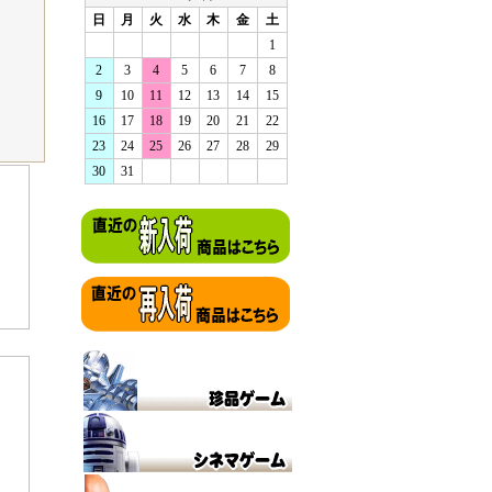
日
月
火
水
木
金
土
1
2
3
4
5
6
7
8
9
10
11
12
13
14
15
16
17
18
19
20
21
22
23
24
25
26
27
28
29
30
31