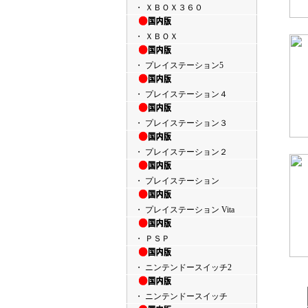
・ ＸＢＯＸ３６０
・ ＸＢＯＸ
・ プレイステーション5
・ プレイステーション４
・ プレイステーション３
・ プレイステーション２
・ プレイステーション
・ プレイステーション Vita
・ ＰＳＰ
・ ニンテンドースイッチ2
・ ニンテンドースイッチ