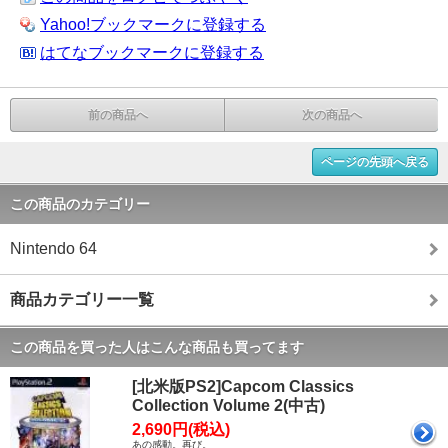
Yahoo!ブックマークに登録する
はてなブックマークに登録する
前の商品へ
次の商品へ
ページの先頭へ戻る
この商品のカテゴリー
Nintendo 64
商品カテゴリー一覧
この商品を買った人はこんな商品も買ってます
[北米版PS2]Capcom Classics
Collection Volume 2(中古)
2,690円(税込)
あの感動。再び。