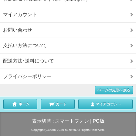
マイアカウント
お問い合わせ
支払い方法について
配送方法･送料について
プライバシーポリシー
ページの先頭へ戻る
ホーム
カート
マイアカウント
表示切替 :
スマートフォン
|
PC版
Copyright(C)2006-2026 huck-fin All Rights Reserved.