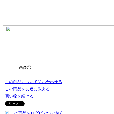
画像①
この商品について問い合わせる
この商品を友達に教える
買い物を続ける
この商品をログピでつぶやく