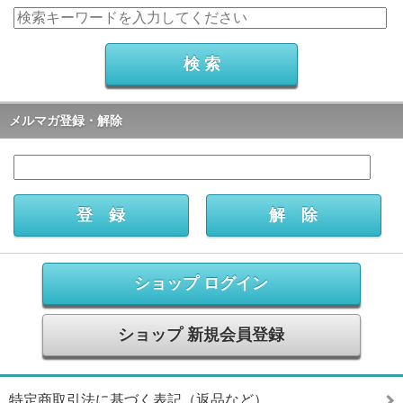
メルマガ登録・解除
ショップ ログイン
ショップ 新規会員登録
特定商取引法に基づく表記（返品など）