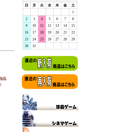
日
月
火
水
木
金
土
1
2
3
4
5
6
7
8
9
10
11
12
13
14
15
16
17
18
19
20
21
22
23
24
25
26
27
28
29
30
31
冒険島
)