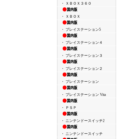
・ ＸＢＯＸ３６０
・ ＸＢＯＸ
・ プレイステーション5
・ プレイステーション４
・ プレイステーション３
・ プレイステーション２
・ プレイステーション
・ プレイステーション Vita
・ ＰＳＰ
・ ニンテンドースイッチ2
・ ニンテンドースイッチ