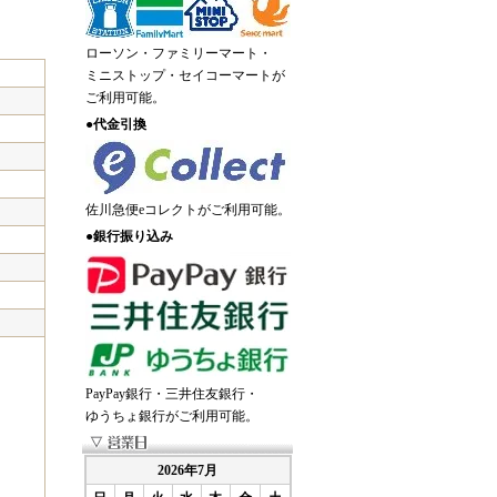
ローソン・ファミリーマート・
ミニストップ・セイコーマートが
ご利用可能。
●
代金引換
佐川急便eコレクトがご利用可能。
●
銀行振り込み
PayPay銀行・三井住友銀行・
ゆうちょ銀行がご利用可能。
2026年7月