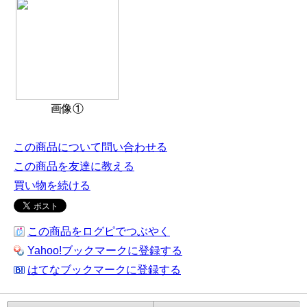
画像①
この商品について問い合わせる
この商品を友達に教える
買い物を続ける
この商品をログピでつぶやく
Yahoo!ブックマークに登録する
はてなブックマークに登録する