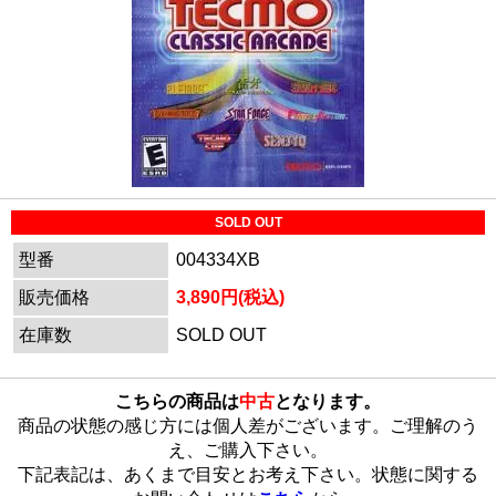
SOLD OUT
型番
004334XB
販売価格
3,890円(税込)
在庫数
SOLD OUT
こちらの商品は
中古
となります。
商品の状態の感じ方には個人差がございます。ご理解のう
え、ご購入下さい。
下記表記は、あくまで目安とお考え下さい。状態に関する