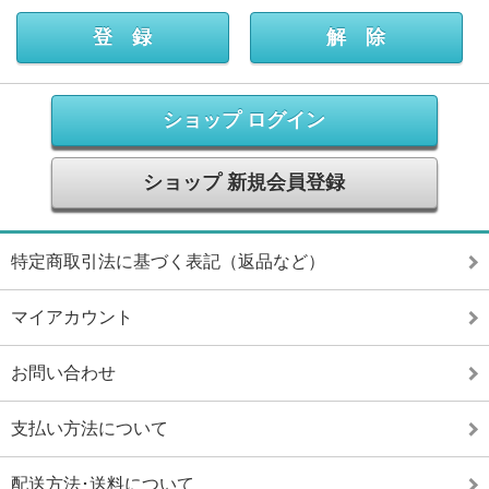
ショップ ログイン
ショップ 新規会員登録
特定商取引法に基づく表記（返品など）
マイアカウント
お問い合わせ
支払い方法について
配送方法･送料について