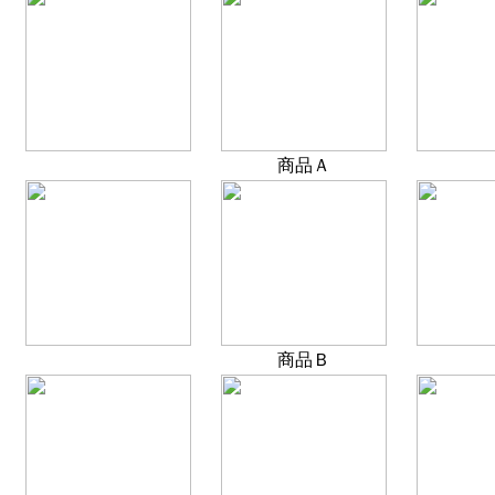
商品Ａ
商品Ｂ