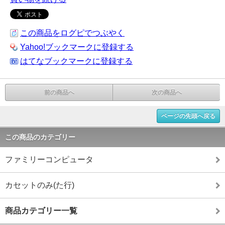
この商品をログピでつぶやく
Yahoo!ブックマークに登録する
はてなブックマークに登録する
前の商品へ
次の商品へ
ページの先頭へ戻る
この商品のカテゴリー
ファミリーコンピュータ
カセットのみ(た行)
商品カテゴリー一覧