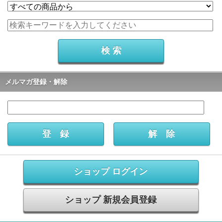
メルマガ登録・解除
ショップ ログイン
ショップ 新規会員登録