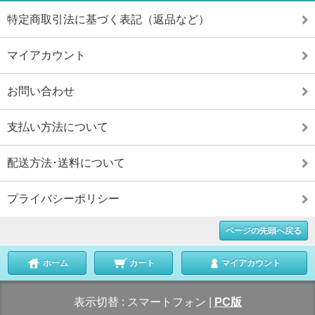
特定商取引法に基づく表記（返品など）
マイアカウント
お問い合わせ
支払い方法について
配送方法･送料について
プライバシーポリシー
ページの先頭へ戻る
ホーム
カート
マイアカウント
表示切替 :
スマートフォン
|
PC版