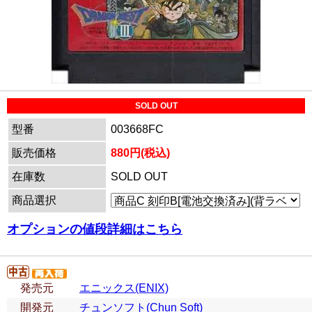
SOLD OUT
型番
003668FC
販売価格
880円(税込)
在庫数
SOLD OUT
商品選択
オプションの値段詳細はこちら
発売元
エニックス(ENIX)
開発元
チュンソフト(Chun Soft)