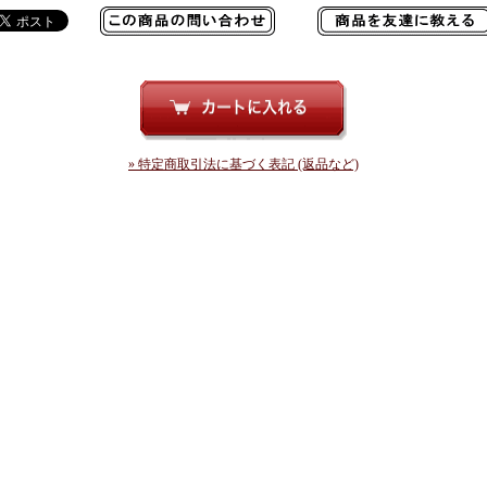
» 特定商取引法に基づく表記 (返品など)