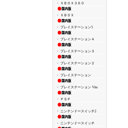
・ ＸＢＯＸ３６０
・ ＸＢＯＸ
・ プレイステーション5
・ プレイステーション４
・ プレイステーション３
・ プレイステーション２
・ プレイステーション
・ プレイステーション Vita
・ ＰＳＰ
・ ニンテンドースイッチ2
・ ニンテンドースイッチ