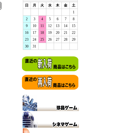
日
月
火
水
木
金
土
1
2
3
4
5
6
7
8
9
10
11
12
13
14
15
16
17
18
19
20
21
22
23
24
25
26
27
28
29
30
31