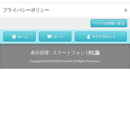
プライバシーポリシー
ページの先頭へ戻る
ホーム
カート
マイアカウント
表示切替 :
スマートフォン
|
PC版
Copyright(C)2006-2026 huck-fin All Rights Reserved.