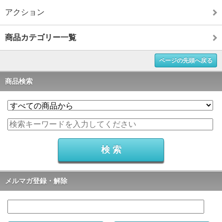
アクション
商品カテゴリー一覧
ページの先頭へ戻る
商品検索
メルマガ登録・解除