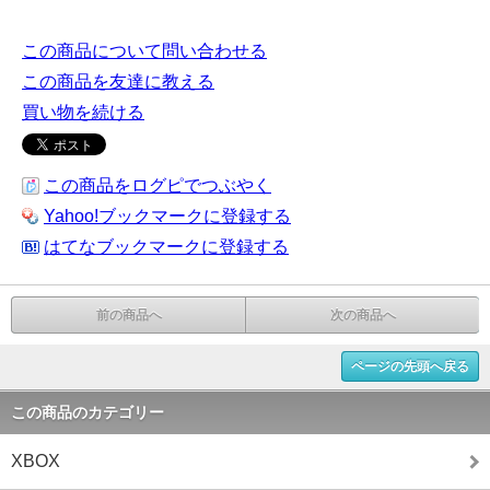
この商品について問い合わせる
この商品を友達に教える
買い物を続ける
この商品をログピでつぶやく
Yahoo!ブックマークに登録する
はてなブックマークに登録する
前の商品へ
次の商品へ
ページの先頭へ戻る
この商品のカテゴリー
XBOX