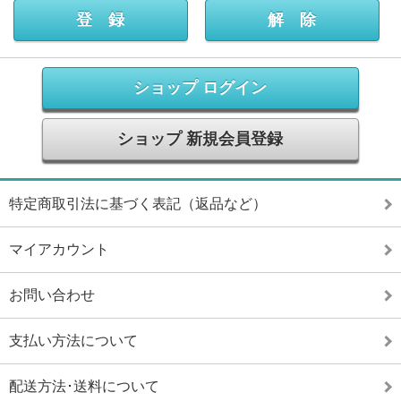
ショップ ログイン
ショップ 新規会員登録
特定商取引法に基づく表記（返品など）
マイアカウント
お問い合わせ
支払い方法について
配送方法･送料について