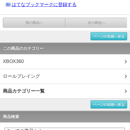
はてなブックマークに登録する
前の商品へ
次の商品へ
ページの先頭へ戻る
この商品のカテゴリー
XBOX360
ロールプレイング
商品カテゴリー一覧
ページの先頭へ戻る
商品検索