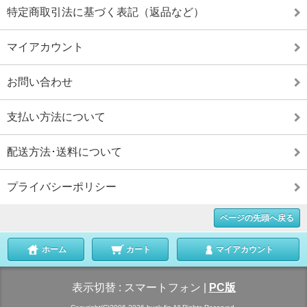
特定商取引法に基づく表記（返品など）
マイアカウント
お問い合わせ
支払い方法について
配送方法･送料について
プライバシーポリシー
ページの先頭へ戻る
ホーム
カート
マイアカウント
表示切替 :
スマートフォン
|
PC版