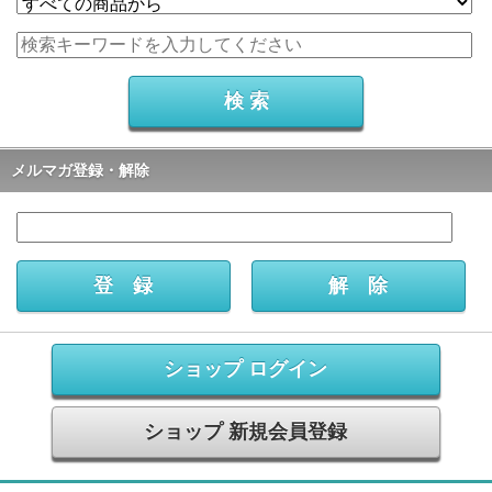
メルマガ登録・解除
ショップ ログイン
ショップ 新規会員登録