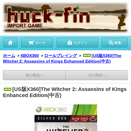
カート
ログイン
検索
ホーム
＞
XBOX360
＞
ロールプレイング
＞
[US版X360]The
Witcher 2: Assassins of Kings Enhanced Edition(中古)
前の商品へ
次の商品へ
[US版X360]The Witcher 2: Assassins of Kings
Enhanced Edition(中古)