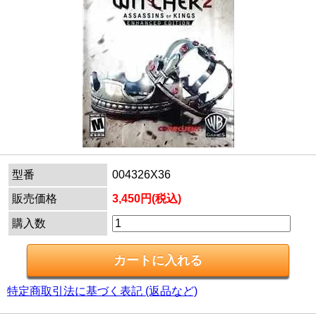
型番
004326X36
販売価格
3,450円(税込)
購入数
特定商取引法に基づく表記 (返品など)