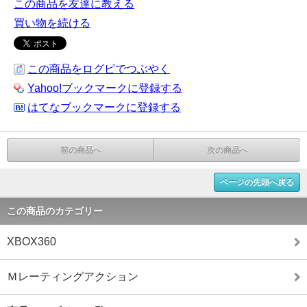
この商品を友達に教える
買い物を続ける
この商品をログピでつぶやく
Yahoo!ブックマークに登録する
はてなブックマークに登録する
前の商品へ
次の商品へ
ページの先頭へ戻る
この商品のカテゴリー
XBOX360
Ｍレーティングアクション