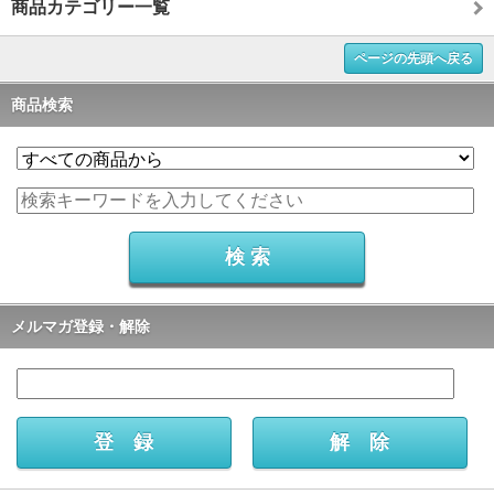
商品カテゴリー一覧
ページの先頭へ戻る
商品検索
メルマガ登録・解除