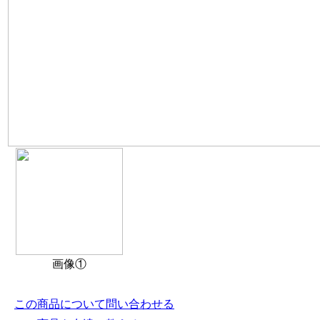
画像①
この商品について問い合わせる