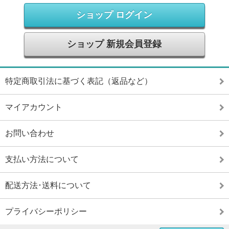
ショップ ログイン
ショップ 新規会員登録
特定商取引法に基づく表記（返品など）
マイアカウント
お問い合わせ
支払い方法について
配送方法･送料について
プライバシーポリシー