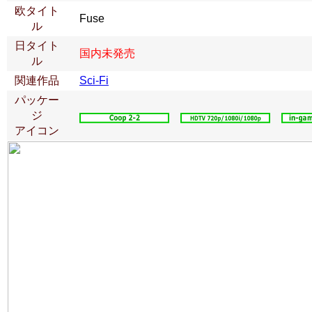
欧タイト
Fuse
ル
日タイト
国内未発売
ル
関連作品
Sci-Fi
パッケー
ジ
アイコン