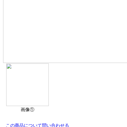
画像①
この商品について問い合わせる