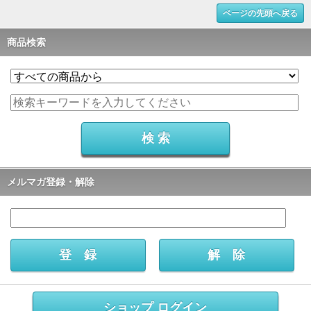
ページの先頭へ戻る
商品検索
メルマガ登録・解除
ショップ ログイン