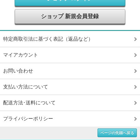
ショップ 新規会員登録
特定商取引法に基づく表記（返品など）
マイアカウント
お問い合わせ
支払い方法について
配送方法･送料について
プライバシーポリシー
ページの先頭へ戻る