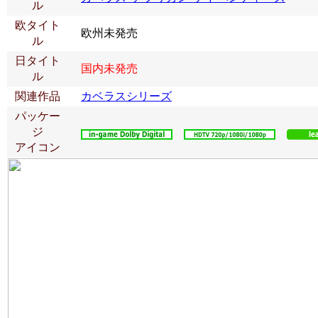
ル
欧タイト
欧州未発売
ル
日タイト
国内未発売
ル
関連作品
カベラスシリーズ
パッケー
ジ
アイコン