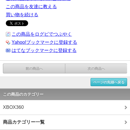
この商品を友達に教える
買い物を続ける
この商品をログピでつぶやく
Yahoo!ブックマークに登録する
はてなブックマークに登録する
前の商品へ
次の商品へ
ページの先頭へ戻る
この商品のカテゴリー
XBOX360
商品カテゴリー一覧