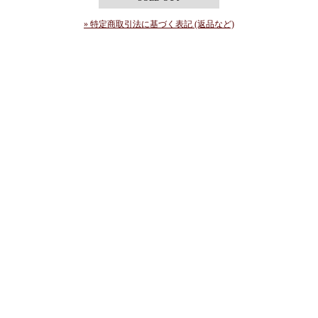
» 特定商取引法に基づく表記 (返品など)