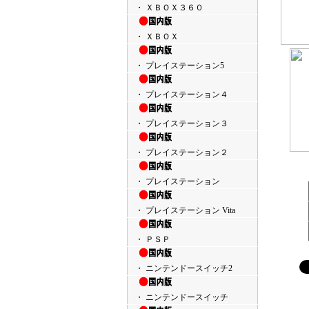
・ ＸＢＯＸ３６０
・ ＸＢＯＸ
・ プレイステーション5
・ プレイステーション４
・ プレイステーション３
・ プレイステーション２
・ プレイステーション
・ プレイステーション Vita
・ ＰＳＰ
・ ニンテンドースイッチ2
・ ニンテンドースイッチ