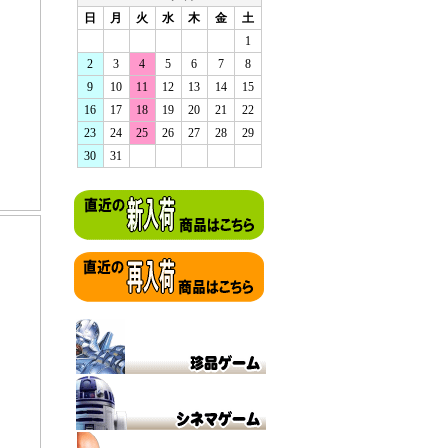
日
月
火
水
木
金
土
1
2
3
4
5
6
7
8
9
10
11
12
13
14
15
16
17
18
19
20
21
22
23
24
25
26
27
28
29
30
31