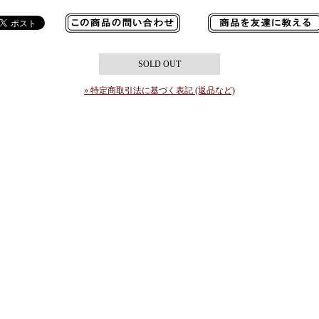
SOLD OUT
» 特定商取引法に基づく表記 (返品など)