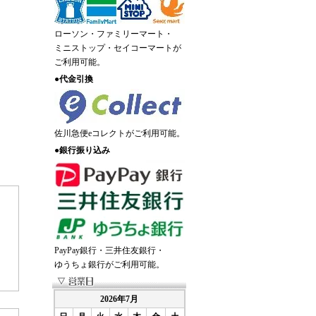
ローソン・ファミリーマート・
ミニストップ・セイコーマートが
ご利用可能。
●
代金引換
佐川急便eコレクトがご利用可能。
●
銀行振り込み
PayPay銀行・三井住友銀行・
ゆうちょ銀行がご利用可能。
2026年7月