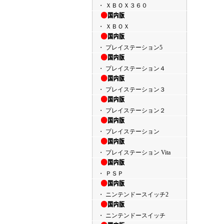
・ ＸＢＯＸ３６０
・ ＸＢＯＸ
・ プレイステーション5
・ プレイステーション４
・ プレイステーション３
・ プレイステーション２
・ プレイステーション
・ プレイステーション Vita
・ ＰＳＰ
・ ニンテンドースイッチ2
・ ニンテンドースイッチ