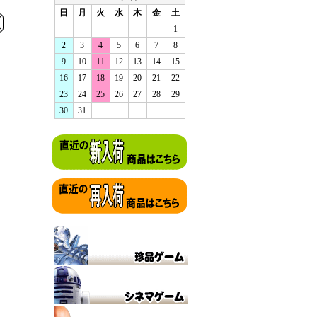
日
月
火
水
木
金
土
1
2
3
4
5
6
7
8
9
10
11
12
13
14
15
16
17
18
19
20
21
22
23
24
25
26
27
28
29
30
31