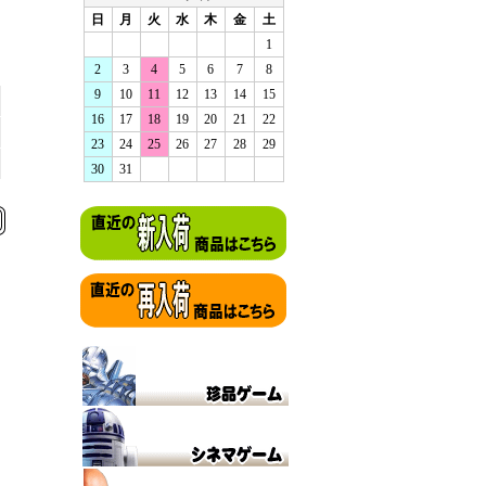
日
月
火
水
木
金
土
1
2
3
4
5
6
7
8
9
10
11
12
13
14
15
16
17
18
19
20
21
22
23
24
25
26
27
28
29
30
31