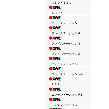
・ ＸＢＯＸ３６０
・ ＸＢＯＸ
・ プレイステーション5
・ プレイステーション４
・ プレイステーション３
・ プレイステーション２
・ プレイステーション
・ プレイステーション Vita
・ ＰＳＰ
・ ニンテンドースイッチ2
・ ニンテンドースイッチ