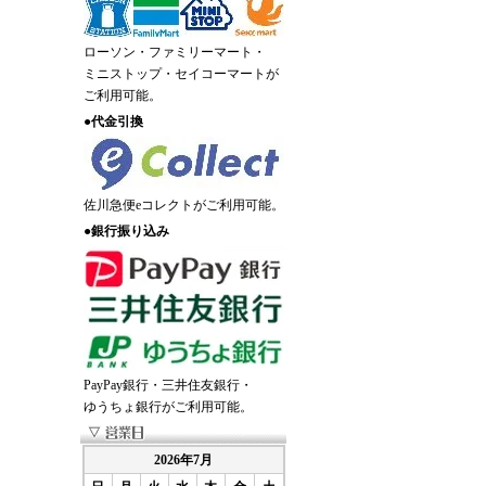
ローソン・ファミリーマート・
ミニストップ・セイコーマートが
ご利用可能。
●
代金引換
佐川急便eコレクトがご利用可能。
●
銀行振り込み
PayPay銀行・三井住友銀行・
ゆうちょ銀行がご利用可能。
2026年7月