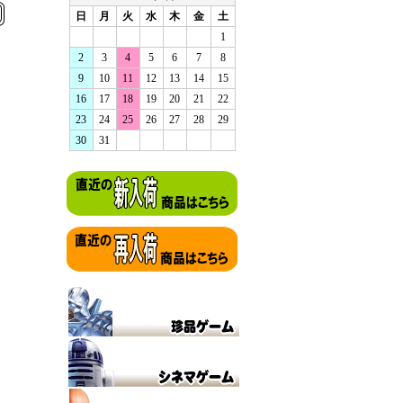
日
月
火
水
木
金
土
1
2
3
4
5
6
7
8
9
10
11
12
13
14
15
16
17
18
19
20
21
22
23
24
25
26
27
28
29
30
31