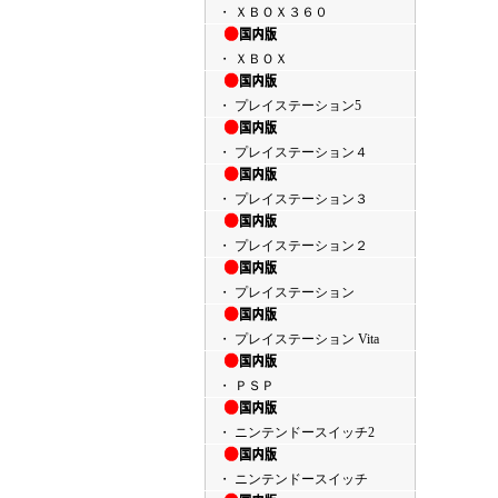
・ ＸＢＯＸ３６０
・ ＸＢＯＸ
・ プレイステーション5
・ プレイステーション４
・ プレイステーション３
・ プレイステーション２
・ プレイステーション
・ プレイステーション Vita
・ ＰＳＰ
・ ニンテンドースイッチ2
・ ニンテンドースイッチ