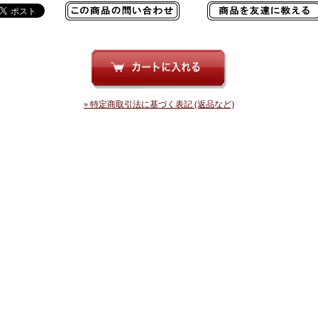
» 特定商取引法に基づく表記 (返品など)