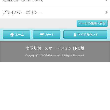
プライバシーポリシー
ページの先頭へ戻る
ホーム
カート
マイアカウント
表示切替 :
スマートフォン
|
PC版
Copyright(C)2006-2026 huck-fin All Rights Reserved.