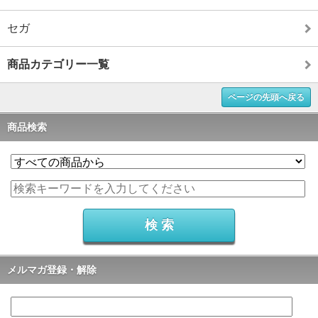
セガ
商品カテゴリー一覧
ページの先頭へ戻る
商品検索
メルマガ登録・解除