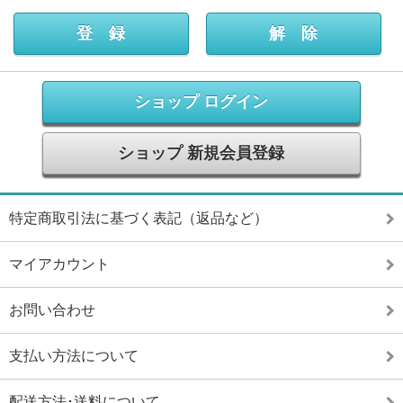
ショップ ログイン
ショップ 新規会員登録
特定商取引法に基づく表記（返品など）
マイアカウント
お問い合わせ
支払い方法について
配送方法･送料について