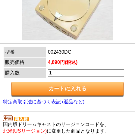
型番
002430DC
販売価格
4,890円(税込)
購入数
特定商取引法に基づく表記 (返品など)
国内版ドリームキャストのリージョンコードを、
北米(USリージョン)
に変更した商品となります。