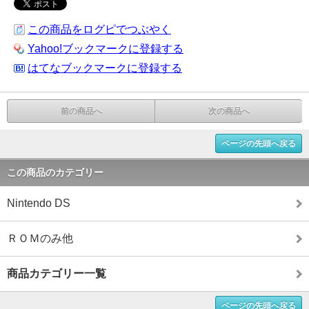
この商品をログピでつぶやく
Yahoo!ブックマークに登録する
はてなブックマークに登録する
前の商品へ
次の商品へ
ページの先頭へ戻る
この商品のカテゴリー
Nintendo DS
ＲＯＭのみ他
商品カテゴリー一覧
ページの先頭へ戻る