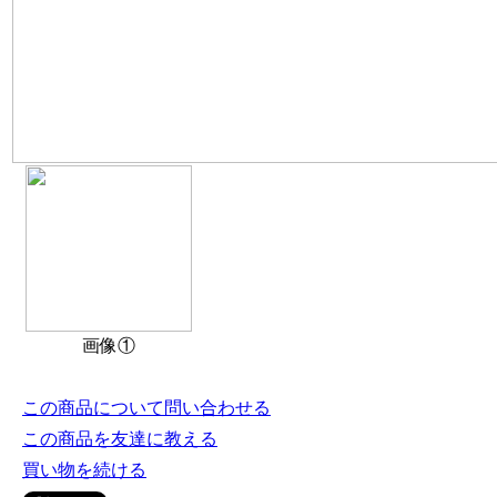
画像①
この商品について問い合わせる
この商品を友達に教える
買い物を続ける