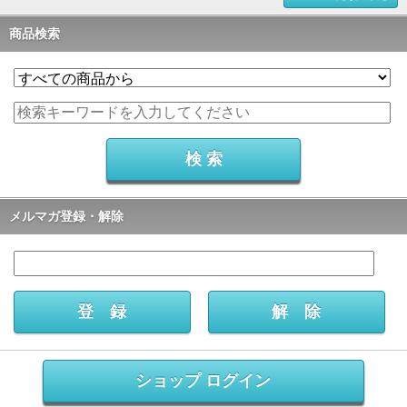
商品検索
メルマガ登録・解除
ショップ ログイン