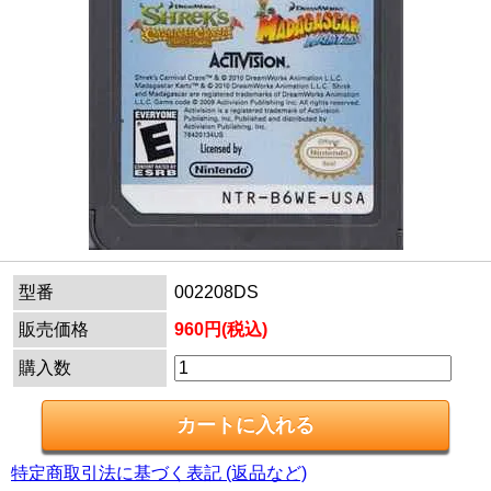
型番
002208DS
販売価格
960円(税込)
購入数
特定商取引法に基づく表記 (返品など)