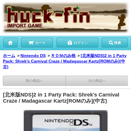
カート
ログイン
検索
ホーム
＞
Nintendo DS
＞
ＲＯＭのみ他
＞
[北米版NDS]2 in 1 Party
Pack: Shrek's Carnival Craze / Madagascar Kartz[ROMのみ](中
古)
前の商品へ
次の商品へ
[北米版NDS]2 in 1 Party Pack: Shrek's Carnival
Craze / Madagascar Kartz[ROMのみ](中古)