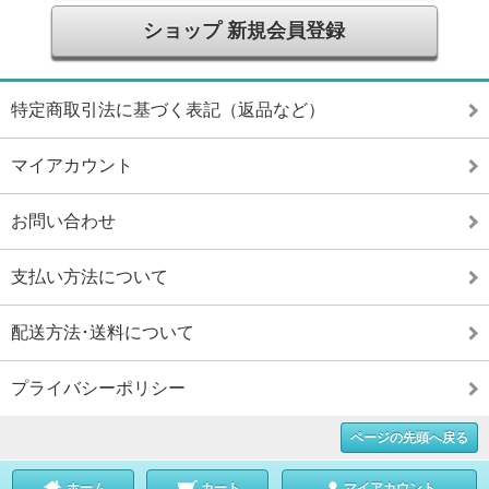
ショップ 新規会員登録
特定商取引法に基づく表記（返品など）
マイアカウント
お問い合わせ
支払い方法について
配送方法･送料について
プライバシーポリシー
ページの先頭へ戻る
ホーム
カート
マイアカウント