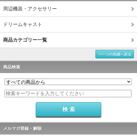
周辺機器・アクセサリー
ドリームキャスト
商品カテゴリー一覧
ページの先頭へ戻る
商品検索
メルマガ登録・解除