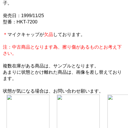
子。
発売日：1999/11/25
型番：HKT-7200
＊
マイクキャップが
欠品
しております。
注：中古商品となります為、擦り傷があるものとお考え下
さい。
複数在庫がある商品は、サンプルとなります。
あまりに状態とかけ離れた商品は、画像を差し替えており
ます。
状態が気になる場合は、お問い合わせ願います。