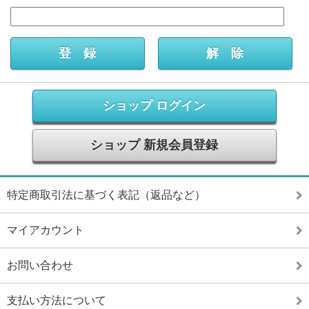
ショップ ログイン
ショップ 新規会員登録
特定商取引法に基づく表記（返品など）
マイアカウント
お問い合わせ
支払い方法について