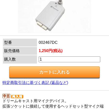
型番
002467DC
販売価格
1,250円(税込)
購入数
特定商取引法に基づく表記 (返品など)
ドリームキャスト用マイクデバイス。
拡張ソケットに接続して使用するヘッドセット型マイク端