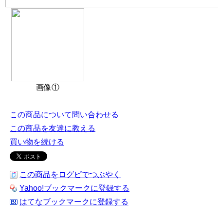
画像①
この商品について問い合わせる
この商品を友達に教える
買い物を続ける
この商品をログピでつぶやく
Yahoo!ブックマークに登録する
はてなブックマークに登録する