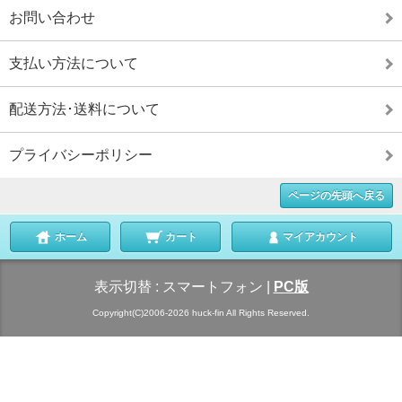
お問い合わせ
支払い方法について
配送方法･送料について
プライバシーポリシー
ページの先頭へ戻る
ホーム
カート
マイアカウント
表示切替 :
スマートフォン
|
PC版
Copyright(C)2006-2026 huck-fin All Rights Reserved.