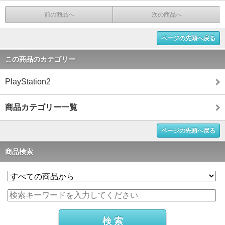
前の商品へ
次の商品へ
ページの先頭へ戻る
この商品のカテゴリー
PlayStation2
商品カテゴリー一覧
ページの先頭へ戻る
商品検索