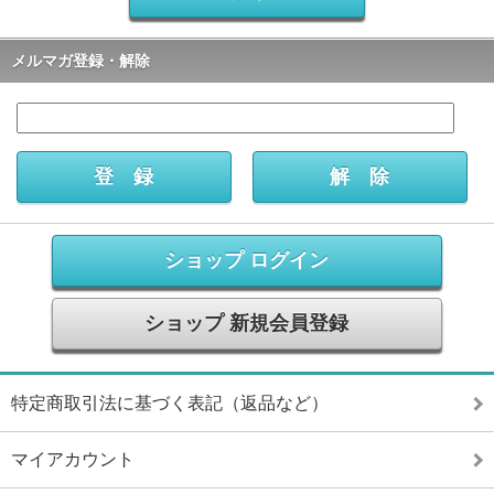
メルマガ登録・解除
ショップ ログイン
ショップ 新規会員登録
特定商取引法に基づく表記（返品など）
マイアカウント