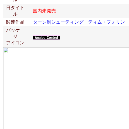
日タイト
国内未発売
ル
関連作品
ターン制シューティング
ティム・フォリン
パッケー
ジ
アイコン