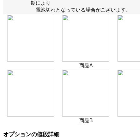
期により
電池切れとなっている場合がございます。
商品A
商品B
オプションの値段詳細