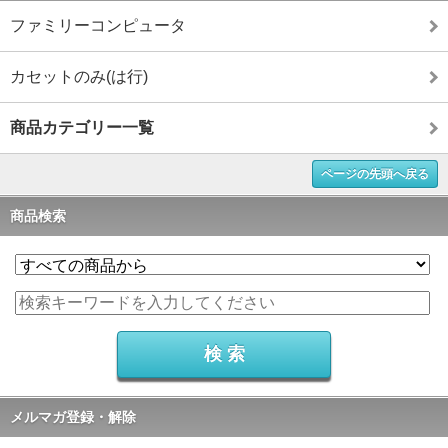
ファミリーコンピュータ
カセットのみ(は行)
商品カテゴリー一覧
ページの先頭へ戻る
商品検索
メルマガ登録・解除