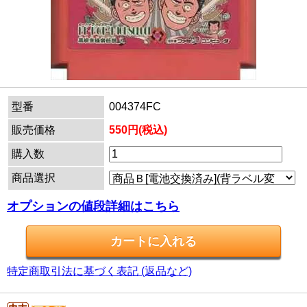
型番
004374FC
販売価格
550円(税込)
購入数
商品選択
オプションの値段詳細はこちら
特定商取引法に基づく表記 (返品など)