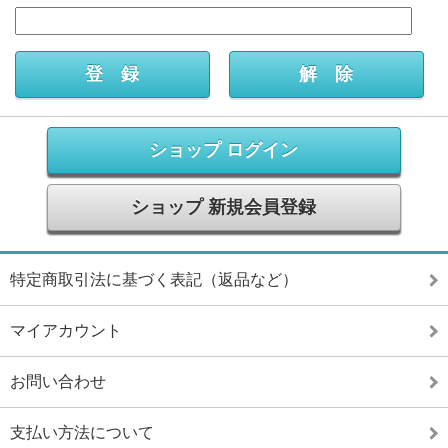
ショップ ログイン
ショップ 新規会員登録
特定商取引法に基づく表記（返品など）
マイアカウント
お問い合わせ
支払い方法について