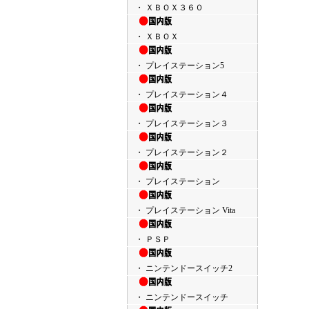
・ ＸＢＯＸ３６０
・ ＸＢＯＸ
・ プレイステーション5
・ プレイステーション４
・ プレイステーション３
・ プレイステーション２
・ プレイステーション
・ プレイステーション Vita
・ ＰＳＰ
・ ニンテンドースイッチ2
・ ニンテンドースイッチ