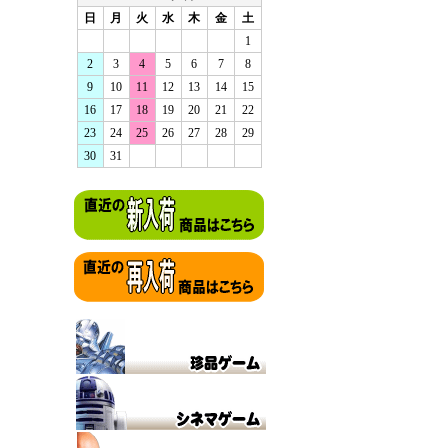
日
月
火
水
木
金
土
1
2
3
4
5
6
7
8
9
10
11
12
13
14
15
16
17
18
19
20
21
22
23
24
25
26
27
28
29
30
31