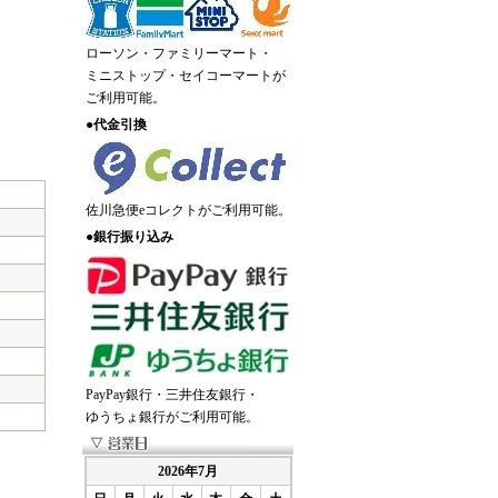
ローソン・ファミリーマート・
ミニストップ・セイコーマートが
ご利用可能。
●
代金引換
佐川急便eコレクトがご利用可能。
●
銀行振り込み
PayPay銀行・三井住友銀行・
ゆうちょ銀行がご利用可能。
2026年7月