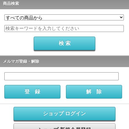
商品検索
メルマガ登録・解除
ショップ ログイン