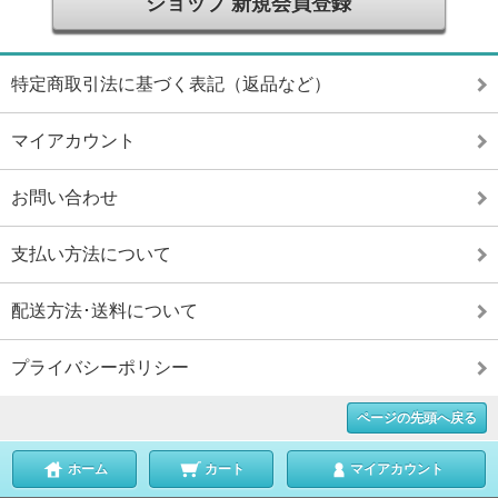
ショップ 新規会員登録
特定商取引法に基づく表記（返品など）
マイアカウント
お問い合わせ
支払い方法について
配送方法･送料について
プライバシーポリシー
ページの先頭へ戻る
ホーム
カート
マイアカウント