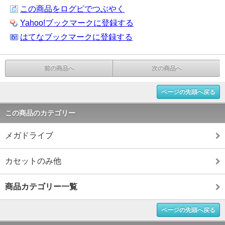
この商品をログピでつぶやく
Yahoo!ブックマークに登録する
はてなブックマークに登録する
前の商品へ
次の商品へ
ページの先頭へ戻る
この商品のカテゴリー
メガドライブ
カセットのみ他
商品カテゴリー一覧
ページの先頭へ戻る