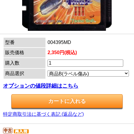
型番
004395MD
販売価格
2,350円(税込)
購入数
商品選択
オプションの値段詳細はこちら
特定商取引法に基づく表記 (返品など)