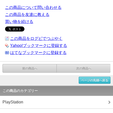
この商品について問い合わせる
この商品を友達に教える
買い物を続ける
この商品をログピでつぶやく
Yahoo!ブックマークに登録する
はてなブックマークに登録する
前の商品へ
次の商品へ
ページの先頭へ戻る
この商品のカテゴリー
PlayStation