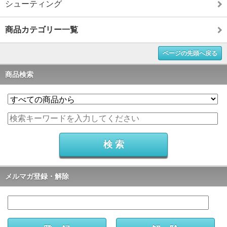
シューティング
商品カテゴリー一覧
ページの先頭へ戻る
商品検索
メルマガ登録・解除