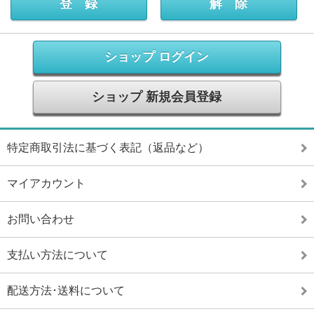
ショップ ログイン
ショップ 新規会員登録
特定商取引法に基づく表記（返品など）
マイアカウント
お問い合わせ
支払い方法について
配送方法･送料について