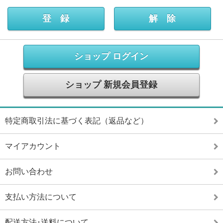
ショップ ログイン
ショップ 新規会員登録
特定商取引法に基づく表記（返品など）
マイアカウント
お問い合わせ
支払い方法について
配送方法･送料について