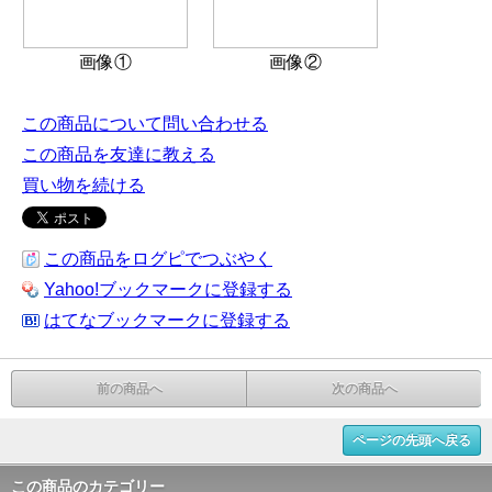
画像①
画像②
この商品について問い合わせる
この商品を友達に教える
買い物を続ける
この商品をログピでつぶやく
Yahoo!ブックマークに登録する
はてなブックマークに登録する
前の商品へ
次の商品へ
ページの先頭へ戻る
この商品のカテゴリー