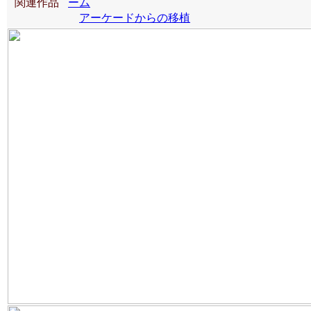
関連作品
ーム
アーケードからの移植