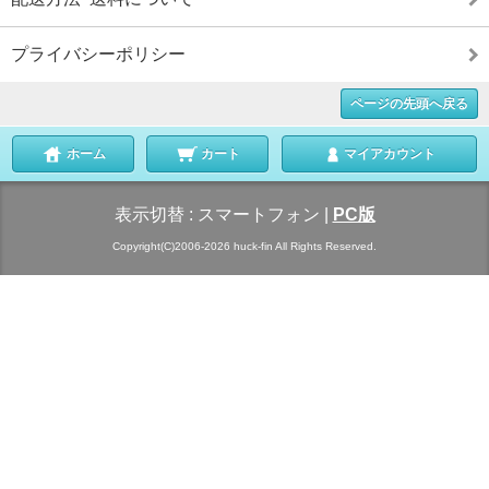
プライバシーポリシー
ページの先頭へ戻る
ホーム
カート
マイアカウント
表示切替 :
スマートフォン
|
PC版
Copyright(C)2006-2026 huck-fin All Rights Reserved.