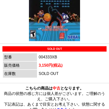
SOLD OUT
型番
004333XB
販売価格
3,150円(税込)
在庫数
SOLD OUT
こちらの商品は
中古
となります。
商品の状態の感じ方には個人差がございます。ご理解のう
え、ご購入下さい。
下記表記は、あくまで目安とお考え下さい。状態に関する