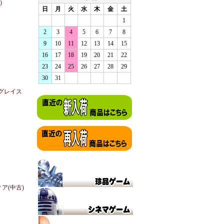
)
日
月
火
水
木
金
土
1
2
3
4
5
6
7
8
9
10
11
12
13
14
15
16
17
18
19
20
21
22
23
24
25
26
27
28
29
30
31
ーグレイス
ィア(中古)