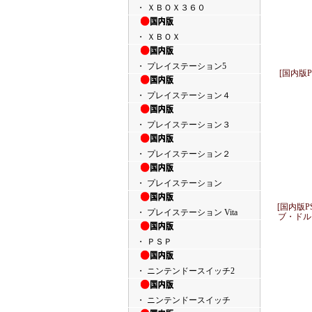
・ ＸＢＯＸ３６０
・ ＸＢＯＸ
・ プレイステーション5
[国内版P
・ プレイステーション４
・ プレイステーション３
・ プレイステーション２
・ プレイステーション
[国内版
・ プレイステーション Vita
ブ・ドル
・ ＰＳＰ
・ ニンテンドースイッチ2
・ ニンテンドースイッチ