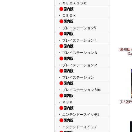
・ ＸＢＯＸ３６０
・ ＸＢＯＸ
・ プレイステーション5
・ プレイステーション４
[豪州版PSP
・ プレイステーション３
Da
・ プレイステーション２
・ プレイステーション
・ プレイステーション Vita
[US版PS4
・ ＰＳＰ
・ ニンテンドースイッチ2
・ ニンテンドースイッチ