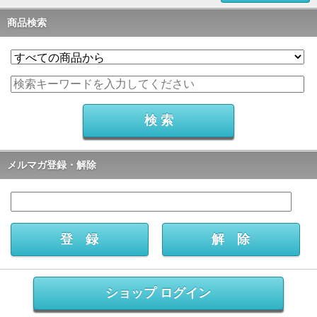
商品検索
メルマガ登録・解除
ショップ ログイン