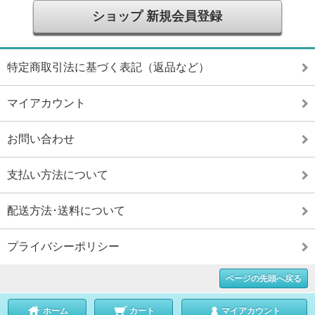
ショップ 新規会員登録
特定商取引法に基づく表記（返品など）
マイアカウント
お問い合わせ
支払い方法について
配送方法･送料について
プライバシーポリシー
ページの先頭へ戻る
ホーム
カート
マイアカウント