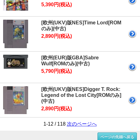
5,390円(税込)
[欧州(UKV)版NES]Time Lord[ROM
のみ](中古)
2,890円(税込)
[欧州(EUR)版GBA]Sabre
Wulf[ROMのみ](中古)
5,790円(税込)
[欧州(UKV)版NES]Digger T. Rock:
Legend of the Lost City[ROMのみ]
(中古)
2,890円(税込)
1-12 / 118
次のページへ
ページの先頭へ戻る