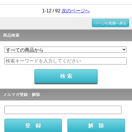
1-12 / 92
次のページへ
ページの先頭へ戻る
商品検索
メルマガ登録・解除