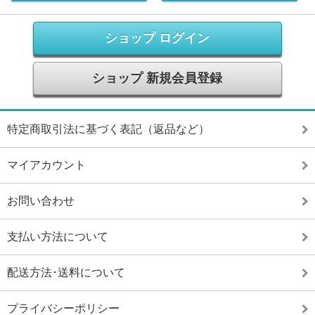
ショップ ログイン
ショップ 新規会員登録
特定商取引法に基づく表記（返品など）
マイアカウント
お問い合わせ
支払い方法について
配送方法･送料について
プライバシーポリシー