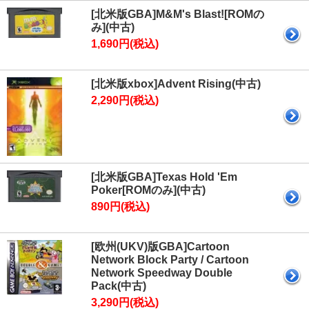
[北米版GBA]M&M's Blast![ROMの
み](中古)
1,690円(税込)
[北米版xbox]Advent Rising(中古)
2,290円(税込)
[北米版GBA]Texas Hold 'Em
Poker[ROMのみ](中古)
890円(税込)
[欧州(UKV)版GBA]Cartoon
Network Block Party / Cartoon
Network Speedway Double
Pack(中古)
3,290円(税込)