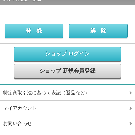
ショップ ログイン
ショップ 新規会員登録
特定商取引法に基づく表記（返品など）
マイアカウント
お問い合わせ