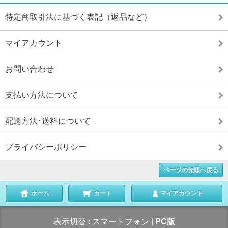
特定商取引法に基づく表記（返品など）
マイアカウント
お問い合わせ
支払い方法について
配送方法･送料について
プライバシーポリシー
ページの先頭へ戻る
ホーム
カート
マイアカウント
表示切替 :
スマートフォン
|
PC版