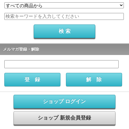
メルマガ登録・解除
ショップ ログイン
ショップ 新規会員登録