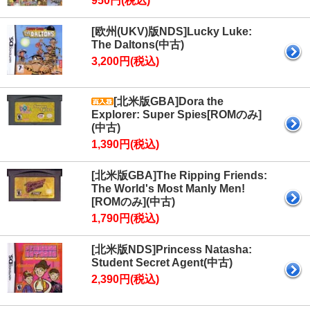
950円(税込)
[欧州(UKV)版NDS]Lucky Luke:
The Daltons(中古)
3,200円(税込)
[北米版GBA]Dora the
Explorer: Super Spies[ROMのみ]
(中古)
1,390円(税込)
[北米版GBA]The Ripping Friends:
The World's Most Manly Men!
[ROMのみ](中古)
1,790円(税込)
[北米版NDS]Princess Natasha:
Student Secret Agent(中古)
2,390円(税込)