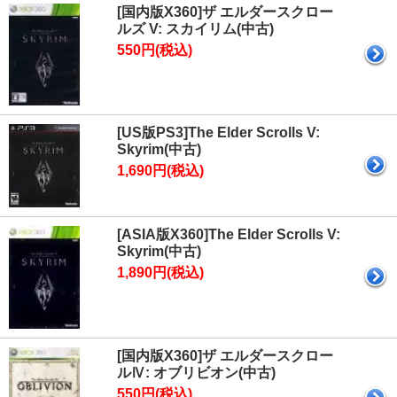
[国内版X360]ザ エルダースクロー
ルズ V: スカイリム(中古)
550円(税込)
[US版PS3]The Elder Scrolls V:
Skyrim(中古)
1,690円(税込)
[ASIA版X360]The Elder Scrolls V:
Skyrim(中古)
1,890円(税込)
[国内版X360]ザ エルダースクロー
ルⅣ: オブリビオン(中古)
550円(税込)