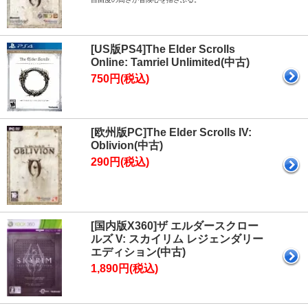
[US版PS4]The Elder Scrolls
Online: Tamriel Unlimited(中古)
750円(税込)
[欧州版PC]The Elder Scrolls IV:
Oblivion(中古)
290円(税込)
[国内版X360]ザ エルダースクロー
ルズ V: スカイリム レジェンダリー
エディション(中古)
1,890円(税込)