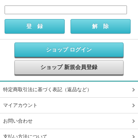
ショップ ログイン
ショップ 新規会員登録
特定商取引法に基づく表記（返品など）
マイアカウント
お問い合わせ
支払い方法について